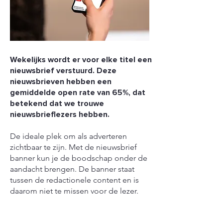
Wekelijks wordt er voor elke titel een
nieuwsbrief verstuurd. Deze
nieuwsbrieven hebben een
gemiddelde open rate van 65%, dat
betekend dat we trouwe
nieuwsbrieflezers hebben.
De ideale plek om als adverteren
zichtbaar te zijn. Met de nieuwsbrief
banner kun je de boodschap onder de
aandacht brengen. De banner staat
tussen de redactionele content en is
daarom niet te missen voor de lezer.