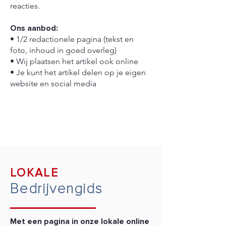
reacties.
Ons aanbod:
• 1/2 redactionele pagina (tekst en
foto, inhoud in goed overleg)
• Wij plaatsen het artikel ook online
• Je kunt het artikel delen op je eigen
website en social media
CONTACT
LOKALE
Bedrijvengids
Met een pagina in onze lokale online