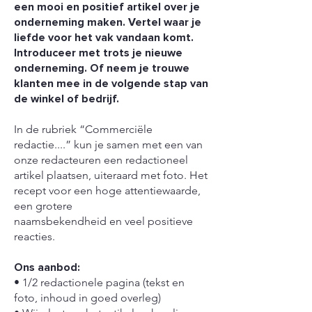
een mooi en positief artikel over je
onderneming maken. Vertel waar je
liefde voor het vak vandaan komt.
Introduceer met trots je nieuwe
onderneming. Of neem je trouwe
klanten mee in de volgende stap van
de winkel of bedrijf.
In de rubriek “Commerciële
redactie....” kun je samen met een van
onze redacteuren een redactioneel
artikel plaatsen, uiteraard met foto. Het
recept voor een hoge attentiewaarde,
een grotere
naamsbekendheid en veel positieve
reacties.
Ons aanbod:
• 1/2 redactionele pagina (tekst en
foto, inhoud in goed overleg)