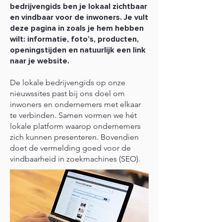
bedrijvengids ben je lokaal zichtbaar
en vindbaar voor de inwoners. Je vult
deze pagina in zoals je hem hebben
wilt: informatie, foto’s, producten,
openingstijden en natuurlijk een link
naar je website.
De lokale bedrijvengids op onze
nieuwssites past bij ons doel om
inwoners en ondernemers met elkaar
te verbinden. Samen vormen we hét
lokale platform waarop ondernemers
zich kunnen presenteren. Bovendien
doet de vermelding goed voor de
vindbaarheid in zoekmachines (SEO).