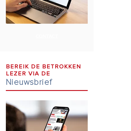
CONTACT
BEREIK DE BETROKKEN
LEZER VIA DE
Nieuwsbrief