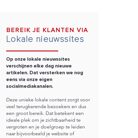
CONTACT
BEREIK JE KLANTEN VIA
Lokale nieuwssites
Op onze lokale nieuwssites
verschijnen elke dag nieuwe
artikelen. Dat versterken we nog
eens via onze eigen
socialmediakanalen.
Deze unieke lokale content zorgt voor
veel terugkerende bezoekers en dus
een groot bereik. Dat betekent een
ideale plek om je zichtbaarheid te
vergroten en je doelgroep te leiden
naar bijvoorbeeld je website of