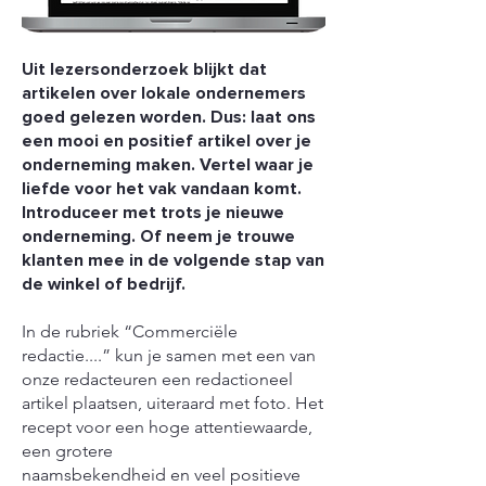
Uit lezersonderzoek blijkt dat
artikelen over lokale ondernemers
goed gelezen worden. Dus: laat ons
een mooi en positief artikel over je
onderneming maken. Vertel waar je
liefde voor het vak vandaan komt.
Introduceer met trots je nieuwe
onderneming. Of neem je trouwe
klanten mee in de volgende stap van
de winkel of bedrijf.
In de rubriek “Commerciële
redactie....” kun je samen met een van
onze redacteuren een redactioneel
artikel plaatsen, uiteraard met foto. Het
recept voor een hoge attentiewaarde,
een grotere
naamsbekendheid en veel positieve