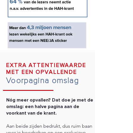
EXTRA ATTENTIEWAARDE
MET EEN OPVALLENDE
Voorpagina omslag
Nóg meer opvallen? Dat doe je met de
omslag: een halve pagina aan de
voorkant van de krant.
Aan beide zijden bedrukt, dus ruim baan
voor je boodschap op een exclusieve