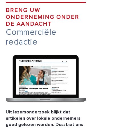
BRENG UW
ONDERNEMING ONDER
DE AANDACHT
Commerciële
redactie
Uit lezersonderzoek blijkt dat
artikelen over lokale ondernemers
goed gelezen worden. Dus: laat ons