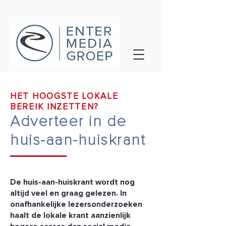
HET HOOGSTE LOKALE
BEREIK INZETTEN?
Adverteer in de
huis-aan-huiskrant
De huis-aan-huiskrant wordt nog
altijd veel en graag gelezen. In
onafhankelijke lezersonderzoeken
haalt de lokale krant aanzienlijk