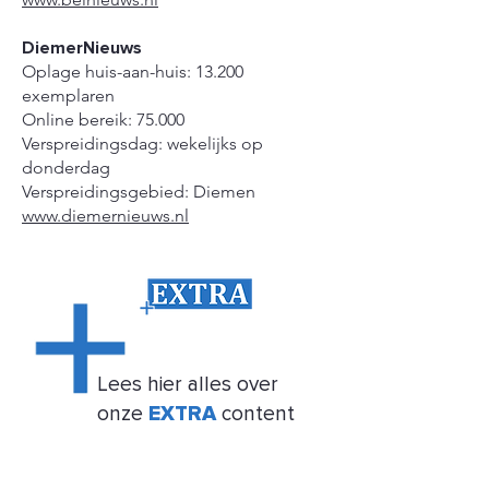
DiemerNieuws
Oplage huis-aan-huis: 13.200
exemplaren
Online bereik: 75.000
Verspreidingsdag: wekelijks op
donderdag
Verspreidingsgebied: Diemen
www.diemernieuws.nl
Lees
hier
alles over
onze
EXTRA
content