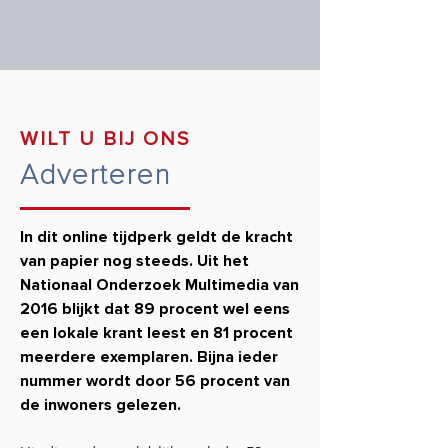
WILT U BIJ ONS
Adverteren
In dit online tijdperk geldt
de kracht
van papier
nog steeds. Uit het
Nationaal Onderzoek Multimedia van
2016 blijkt dat 89 procent wel eens
een lokale krant leest en 81 procent
meerdere exemplaren. Bijna ieder
nummer wordt door 56 procent van
de inwoners gelezen.