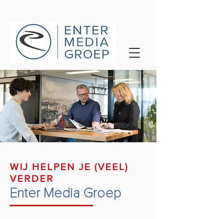
WIJ HELPEN JE (VEEL)
VERDER
Enter Media Groep