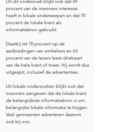
Uit dit onderzoek blijkt ook dat 59
procent van de inwoners interesse
heeft in lokale onderwerpen en dat 70
procent de lokale krant als
informatiebron gebruikt.
Daarbij let 70 procent op de
aanbiedingen van winkeliers en 63
procent van de lezers leest driekwart
van de hele krant of meer. Hij wordt dus
uitgespit, inclusief de advertenties.
Uit lokale onderzoeken blijkt ook dat
inwoners aangeven dat de lokale krant
de belangrijkste informatiebron is om
belangrijke lokale informatie te krijgen.
Veel gemeenten adverteren daarom
ook bij ons.