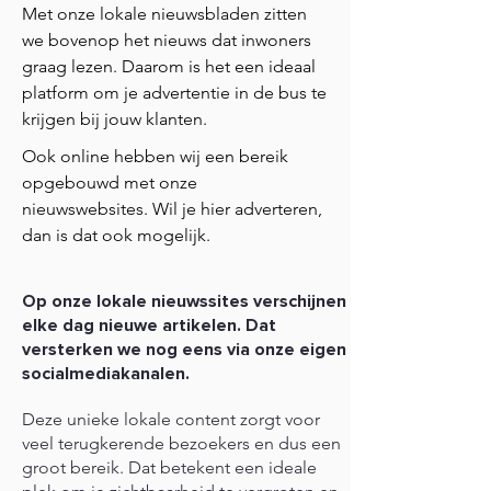
Met onze lokale nieuwsbladen zitten
we bovenop het nieuws dat inwoners
graag lezen. Daarom is het een ideaal
platform om je advertentie in de bus te
krijgen bij jouw klanten.
Ook online hebben wij een bereik
opgebouwd met onze
nieuwswebsites. Wil je hier adverteren,
dan is dat ook mogelijk.
Op onze lokale nieuwssites verschijnen
elke dag nieuwe artikelen. Dat
versterken we nog eens via onze eigen
socialmediakanalen.
Deze unieke lokale content zorgt voor
veel terugkerende bezoekers en dus een
groot bereik. Dat betekent een ideale