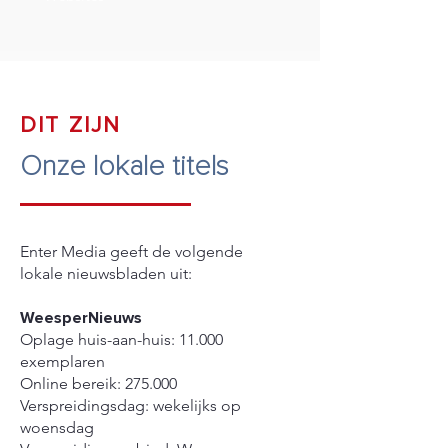
DIT ZIJN
Onze lokale titels
Enter Media geeft de volgende
lokale nieuwsbladen uit:
WeesperNieuws
Oplage huis-aan-huis: 11.000
exemplaren
Online bereik: 275.000
Verspreidingsdag: wekelijks op
woensdag