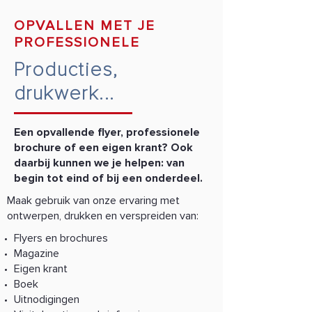
OPVALLEN MET JE
PROFESSIONELE
Producties,
drukwerk...
Een opvallende flyer, professionele
brochure of een eigen krant? Ook
daarbij kunnen we je helpen: van
begin tot eind of bij een onderdeel.
Maak gebruik van onze ervaring met
ontwerpen, drukken en verspreiden van:
Flyers en brochures
Magazine
Eigen krant
Boek
Uitnodigingen