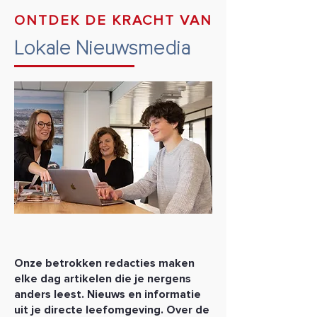
ONTDEK DE KRACHT VAN
Lokale Nieuwsmedia
Onze betrokken redacties maken
elke dag artikelen die je
nergens
anders leest. Nieuws en informatie
uit je directe
leefomgeving. Over de