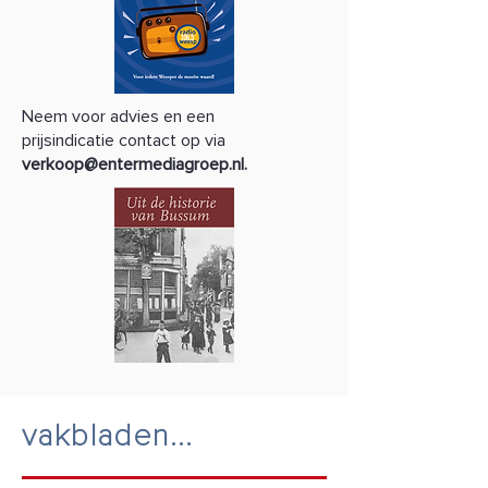
Neem voor advies en een
prijsindicatie contact op via
verkoop@entermediagroep.nl
.
vakbladen...