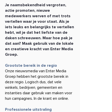
Je naamsbekendheid vergroten,
actie promoten, nieuwe
medewerkers werven of met trots
vertellen waar je voor staat. Als je
iets leuks en belangrijks te vertellen
hebt, wil je dat het liefste van de
daken schreeuwen. Maar hoe pak je
dat aan? Maak gebruik van de lokale
en creatieve kracht van Enter Media
Groep.
Grootste bereik in de regio
Onze nieuwsmedia van Enter Media
Groep hebben het grootste bereik in
deze regio. Logisch dus, dat vele
winkels, bedrijven, gemeenten en
instanties daar gebruik van
maken voor
hun campagnes. In de krant en online.
Professionele uitstraling