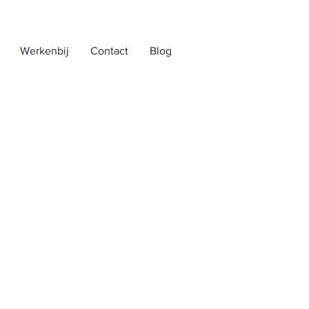
Werkenbij
Contact
Blog