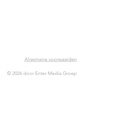
Algemene voorwaarden
© 2026 door Enter Media Groep